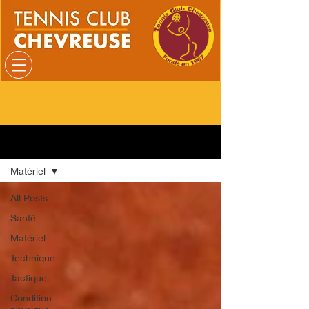
Blog
Matériel
All Posts
Santé
Matériel
Technique
Tactique
Condition