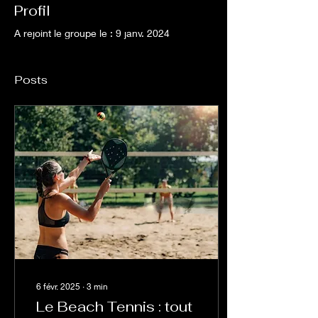
Profil
A rejoint le groupe le : 9 janv. 2024
Posts
6 févr. 2025
∙
3
min
Le Beach Tennis : tout