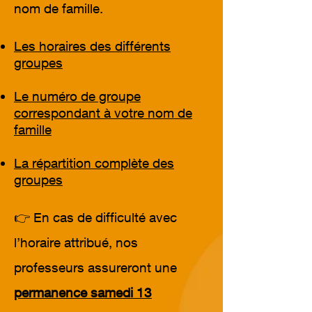
nom de famille.
Les horaires des différents
groupes
Le numéro de groupe
correspondant à votre nom de
famille
La répartition complète des
groupes
👉 En cas de difficulté avec
l’horaire attribué, nos
professeurs assureront une
permanence samedi 13