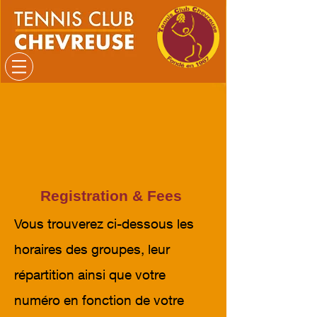
Registration & Fees
Vous trouverez ci-dessous les
horaires des groupes, leur
répartition ainsi que votre
numéro en fonction de votre