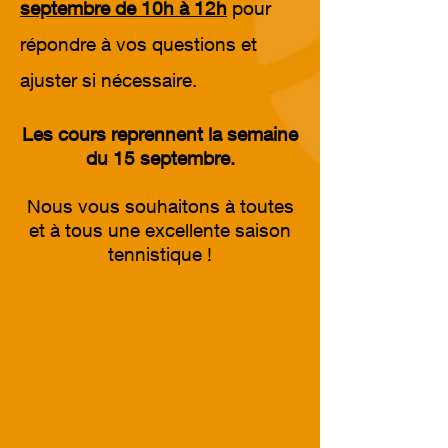
septembre de 10h à 12h
pour
répondre à vos questions et
ajuster si nécessaire.
Les cours reprennent la semaine
du 15 septembre.
Nous vous souhaitons à toutes
et à tous une excellente saison
tennistique !